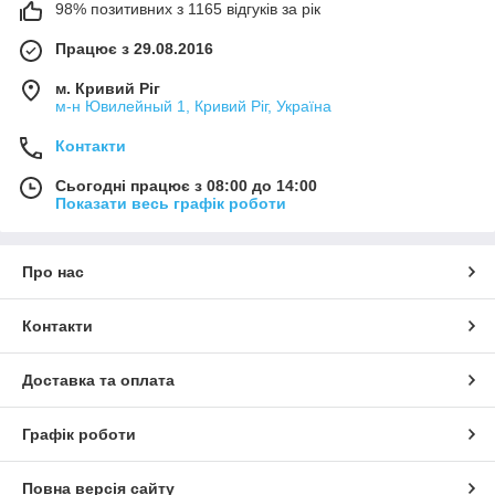
98% позитивних з 1165 відгуків за рік
Працює з 29.08.2016
м. Кривий Ріг
м-н Ювилейный 1, Кривий Ріг, Україна
Контакти
Сьогодні працює з 08:00 до 14:00
Показати весь графік роботи
Про нас
Контакти
Доставка та оплата
Графік роботи
Повна версія сайту