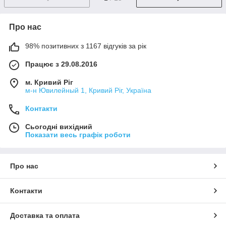
Про нас
98% позитивних з 1167 відгуків за рік
Працює з 29.08.2016
м. Кривий Ріг
м-н Ювилейный 1, Кривий Ріг, Україна
Контакти
Сьогодні вихідний
Показати весь графік роботи
Про нас
Контакти
Доставка та оплата