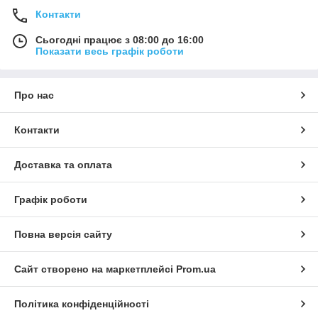
Контакти
Сьогодні працює з 08:00 до 16:00
Показати весь графік роботи
Про нас
Контакти
Доставка та оплата
Графік роботи
Повна версія сайту
Сайт створено на маркетплейсі
Prom.ua
Політика конфіденційності