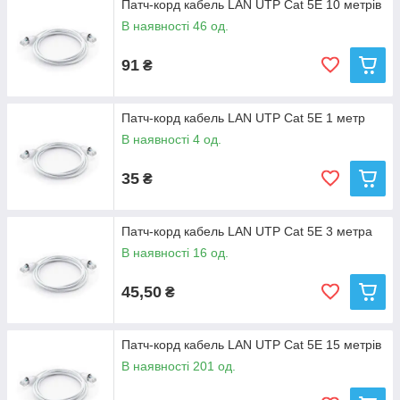
Патч-корд кабель LAN UTP Cat 5E 10 метрів
В наявності 46 од.
91
₴
Патч-корд кабель LAN UTP Cat 5E 1 метр
В наявності 4 од.
35
₴
Патч-корд кабель LAN UTP Cat 5E 3 метра
В наявності 16 од.
45,50
₴
Патч-корд кабель LAN UTP Cat 5E 15 метрів
В наявності 201 од.