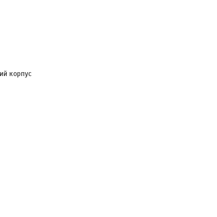
ий корпус