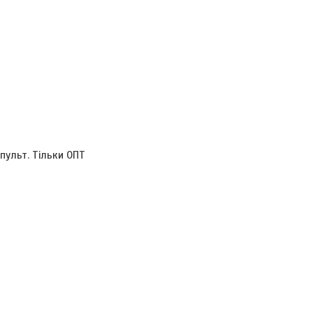
пульт. Тільки ОПТ