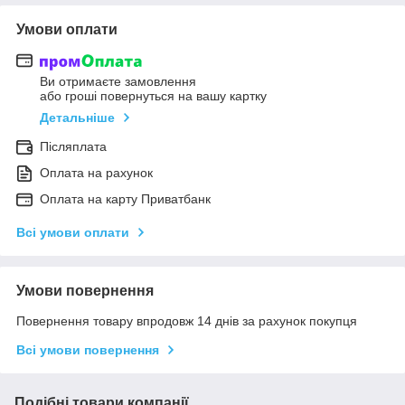
Умови оплати
Ви отримаєте замовлення
або гроші повернуться на вашу картку
Детальніше
Післяплата
Оплата на рахунок
Оплата на карту Приватбанк
Всі умови оплати
Умови повернення
Повернення товару впродовж 14 днів за рахунок покупця
Всі умови повернення
Подібні товари компанії