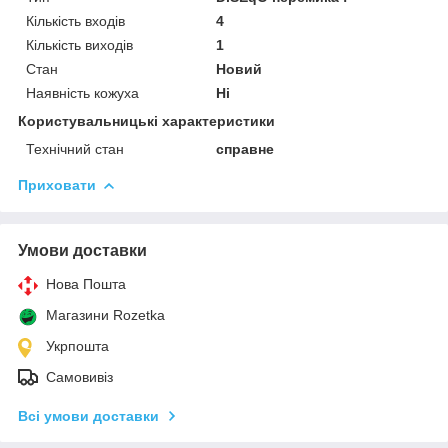
Кількість входів
4
Кількість виходів
1
Стан
Новий
Наявність кожуха
Ні
Користувальницькі характеристики
Технічний стан
справне
Приховати
Умови доставки
Нова Пошта
Магазини Rozetka
Укрпошта
Самовивіз
Всі умови доставки