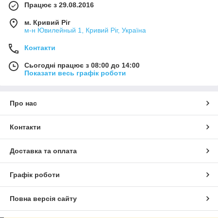
Працює з 29.08.2016
м. Кривий Ріг
м-н Ювилейный 1, Кривий Ріг, Україна
Контакти
Сьогодні працює з 08:00 до 14:00
Показати весь графік роботи
Про нас
Контакти
Доставка та оплата
Графік роботи
Повна версія сайту