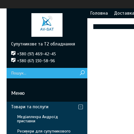
Головна
Доставка
Супутникове та Т2 обладнання
+380 (97) 469-42-45
+380 (67) 130-58-96
Товари та послуги
Медіаплеєра Андроїд
приставки
Ресивери для супутникового