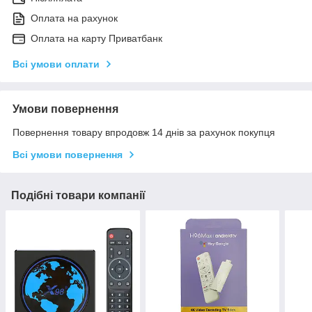
Оплата на рахунок
Оплата на карту Приватбанк
Всі умови оплати
Умови повернення
Повернення товару впродовж 14 днів за рахунок покупця
Всі умови повернення
Подібні товари компанії