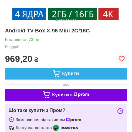
Android TV-Box X-96 Mini 2G/16G
В наявності 73 од.
Роздріб
969,20
₴
Купити
або
Купити з
Що таке купити з Пром?
Замовлення під захистом
Доступна доставка