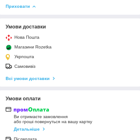
Приховати
Умови доставки
Нова Пошта
Магазини Rozetka
Укрпошта
Самовивіз
Всі умови доставки
Умови оплати
Ви отримаєте замовлення
або гроші повернуться на вашу картку
Детальніше
Післяплата