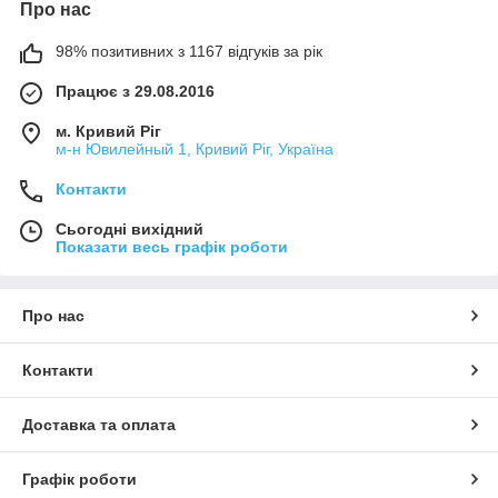
Про нас
98% позитивних з 1167 відгуків за рік
Працює з 29.08.2016
м. Кривий Ріг
м-н Ювилейный 1, Кривий Ріг, Україна
Контакти
Сьогодні вихідний
Показати весь графік роботи
Про нас
Контакти
Доставка та оплата
Графік роботи