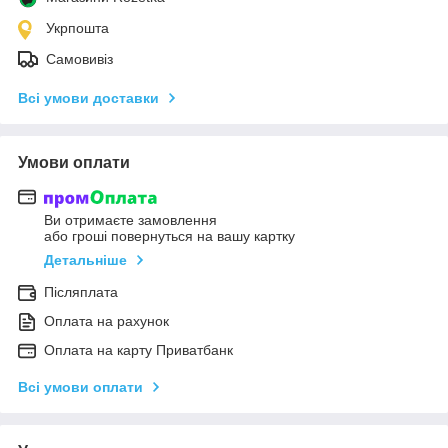
Укрпошта
Самовивіз
Всі умови доставки
Умови оплати
Ви отримаєте замовлення
або гроші повернуться на вашу картку
Детальніше
Післяплата
Оплата на рахунок
Оплата на карту Приватбанк
Всі умови оплати