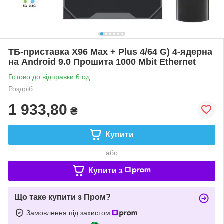
ТБ-приставка X96 Max + Plus 4/64 G) 4-ядерна
на Android 9.0 Прошита 1000 Mbit Ethernet
Готово до відправки 6 од.
Роздріб
1 933,80
₴
Купити
або
Купити з
Що таке купити з Пром?
Замовлення під захистом