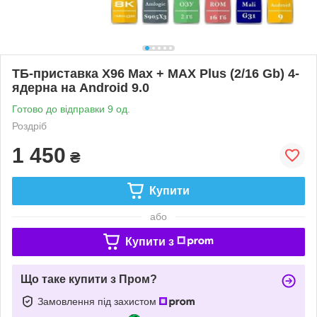
ТБ-приставка X96 Max + MAX Plus (2/16 Gb) 4-
ядерна на Android 9.0
Готово до відправки 9 од.
Роздріб
1 450
₴
Купити
або
Купити з
Що таке купити з Пром?
Замовлення під захистом