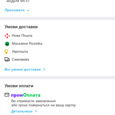
модуля WI-FI
Приховати
Умови доставки
Нова Пошта
Магазини Rozetka
Укрпошта
Самовивіз
Всі умови доставки
Умови оплати
Ви отримаєте замовлення
або гроші повернуться на вашу картку
Детальніше