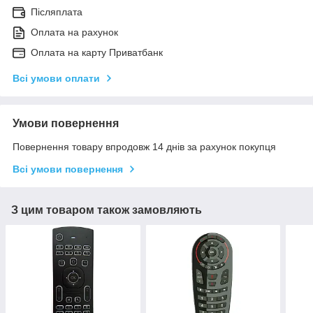
Післяплата
Оплата на рахунок
Оплата на карту Приватбанк
Всі умови оплати
Умови повернення
Повернення товару впродовж 14 днів за рахунок покупця
Всі умови повернення
З цим товаром також замовляють