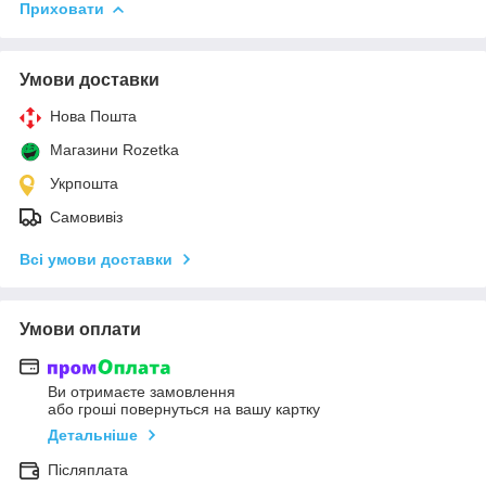
Приховати
Умови доставки
Нова Пошта
Магазини Rozetka
Укрпошта
Самовивіз
Всі умови доставки
Умови оплати
Ви отримаєте замовлення
або гроші повернуться на вашу картку
Детальніше
Післяплата