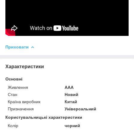
Приховати
Характеристики
Основні
Живлення
AAA
Стан
Новий
Країна виробник
Китай
Призначення
Універсальний
Користувальницькі характеристики
Колір
чорний