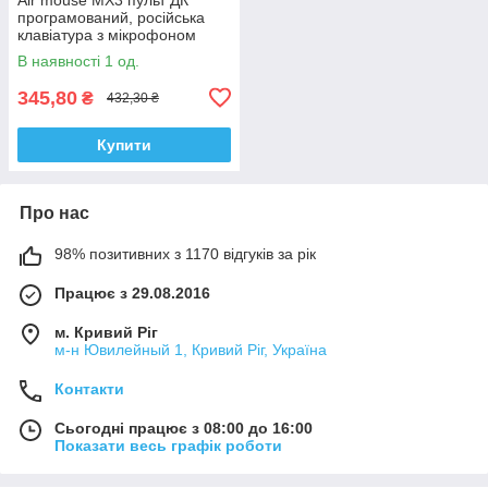
програмований, російська
клавіатура з мікрофоном
В наявності 1 од.
345,80
₴
432,30 ₴
Купити
Про нас
98% позитивних з 1170 відгуків за рік
Працює з 29.08.2016
м. Кривий Ріг
м-н Ювилейный 1, Кривий Ріг, Україна
Контакти
Сьогодні працює з 08:00 до 16:00
Показати весь графік роботи