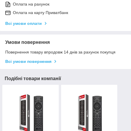
Оплата на рахунок
Оплата на карту Приватбанк
Всі умови оплати
Умови повернення
Повернення товару впродовж 14 днів за рахунок покупця
Всі умови повернення
Подібні товари компанії