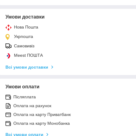
Умови доставки
Нова Пошта
Укрпошта
Самовивіз
Meest ПОШТА
Всі умови доставки
Умови оплати
Післяплата
Оплата на рахунок
Оплата на карту Приватбанк
Оплата на карту Монобанка
Всі умови оплати