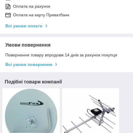
Оплата на рахунок
Оплата на карту Приватбанк
Всі умови оплати
Умови повернення
Повернення товару впродовж 14 днів за рахунок покупця
Всі умови повернення
Подібні товари компанії