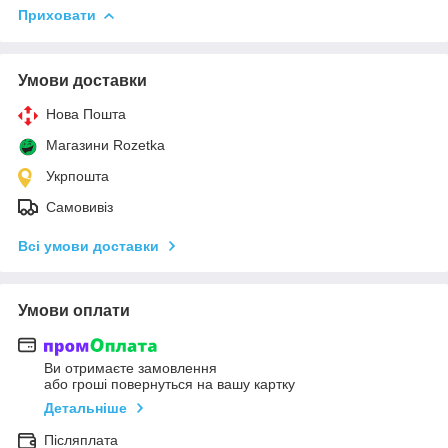
Приховати
Умови доставки
Нова Пошта
Магазини Rozetka
Укрпошта
Самовивіз
Всі умови доставки
Умови оплати
Ви отримаєте замовлення
або гроші повернуться на вашу картку
Детальніше
Післяплата