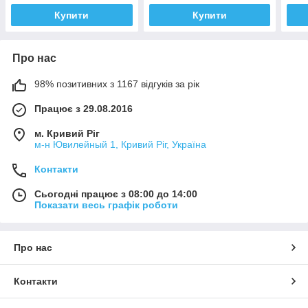
Купити
Купити
Про нас
98% позитивних з 1167 відгуків за рік
Працює з 29.08.2016
м. Кривий Ріг
м-н Ювилейный 1, Кривий Ріг, Україна
Контакти
Сьогодні працює з 08:00 до 14:00
Показати весь графік роботи
Про нас
Контакти