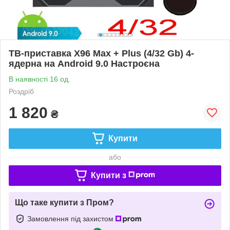
ТВ-приставка X96 Max + Plus (4/32 Gb) 4-
ядерна на Android 9.0 Настроєна
В наявності 16 од.
Роздріб
1 820
₴
Купити
або
Купити з
Що таке купити з Пром?
Замовлення під захистом