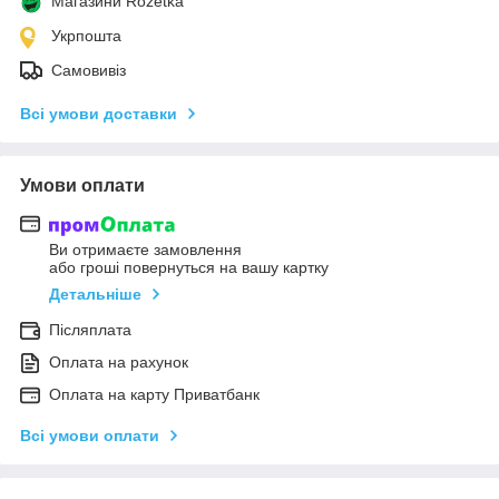
Магазини Rozetka
Укрпошта
Самовивіз
Всі умови доставки
Умови оплати
Ви отримаєте замовлення
або гроші повернуться на вашу картку
Детальніше
Післяплата
Оплата на рахунок
Оплата на карту Приватбанк
Всі умови оплати