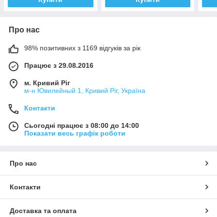
Про нас
98% позитивних з 1169 відгуків за рік
Працює з 29.08.2016
м. Кривий Ріг
м-н Ювилейный 1, Кривий Ріг, Україна
Контакти
Сьогодні працює з 08:00 до 14:00
Показати весь графік роботи
Про нас
Контакти
Доставка та оплата