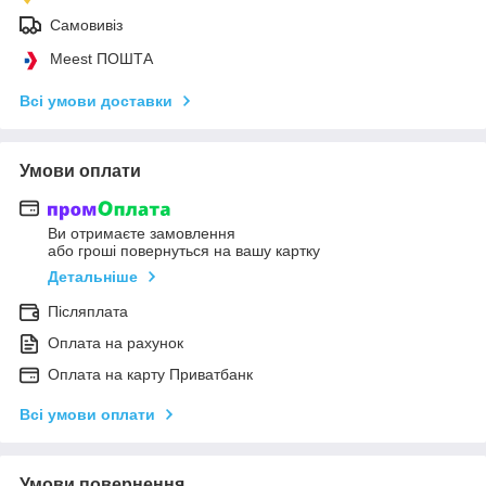
Самовивіз
Meest ПОШТА
Всі умови доставки
Умови оплати
Ви отримаєте замовлення
або гроші повернуться на вашу картку
Детальніше
Післяплата
Оплата на рахунок
Оплата на карту Приватбанк
Всі умови оплати
Умови повернення