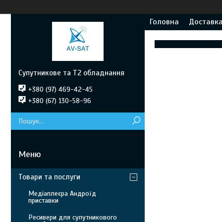
Головна
Доставка
Супутникове та Т2 обладнання
+380 (97) 469-42-45
+380 (67) 130-58-96
Товари та послуги
Медіаплеєра Андроїд
приставки
Ресивери для супутникового