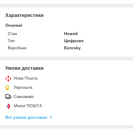
Характеристики
Основні
Стан
Новий
Тип
Цифрове
Виробник
Eurosky
Умови доставки
Нова Пошта
Укрпошта
Самовивіз
Meest ПОШТА
Всі умови доставки