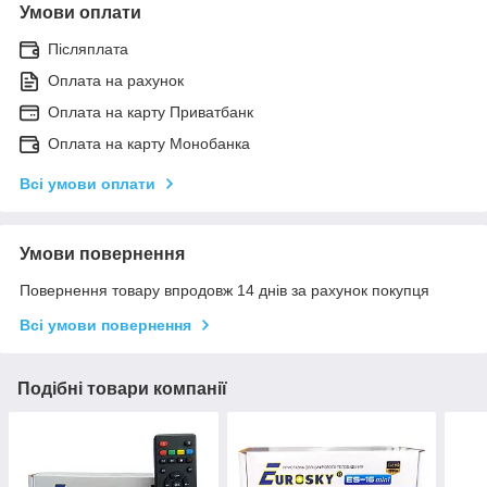
Умови оплати
Післяплата
Оплата на рахунок
Оплата на карту Приватбанк
Оплата на карту Монобанка
Всі умови оплати
Умови повернення
Повернення товару впродовж 14 днів за рахунок покупця
Всі умови повернення
Подібні товари компанії