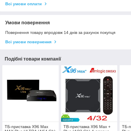
Всі умови оплати
Умови повернення
Повернення товару впродовж 14 днів за рахунок покупця
Всі умови повернення
Подібні товари компанії
ТБ-приставка X96 Max
ТВ-приставка X96 Max +
ТБ-п