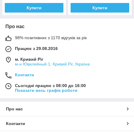
Купити
Купити
Про нас
98% позитивних з 1170 відгуків за рік
Працює з 29.08.2016
м. Кривий Ріг
м-н Ювилейный 1, Кривий Ріг, Україна
Контакти
Сьогодні працює з 08:00 до 16:00
Показати весь графік роботи
Про нас
Контакти