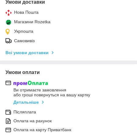
Умови доставки
Нова Пошта
Магазини Rozetka
Укрпошта
Самовивіз
Всі умови доставки
Умови оплати
Ви отримаєте замовлення
або гроші повернуться на вашу картку
Детальніше
Післяплата
Оплата на рахунок
Оплата на карту Приватбанк