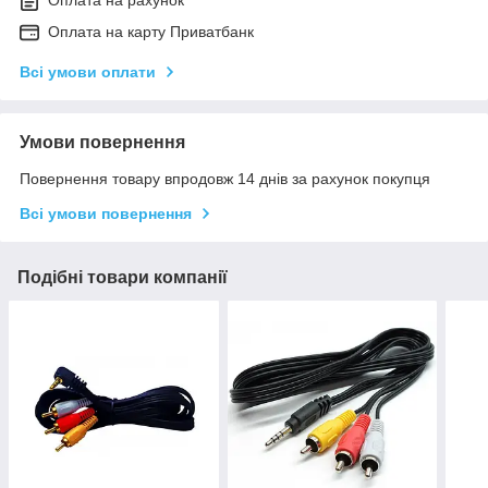
Оплата на рахунок
Оплата на карту Приватбанк
Всі умови оплати
Умови повернення
Повернення товару впродовж 14 днів за рахунок покупця
Всі умови повернення
Подібні товари компанії