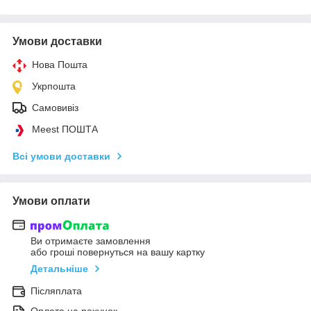
Умови доставки
Нова Пошта
Укрпошта
Самовивіз
Meest ПОШТА
Всі умови доставки
Умови оплати
Ви отримаєте замовлення
або гроші повернуться на вашу картку
Детальніше
Післяплата