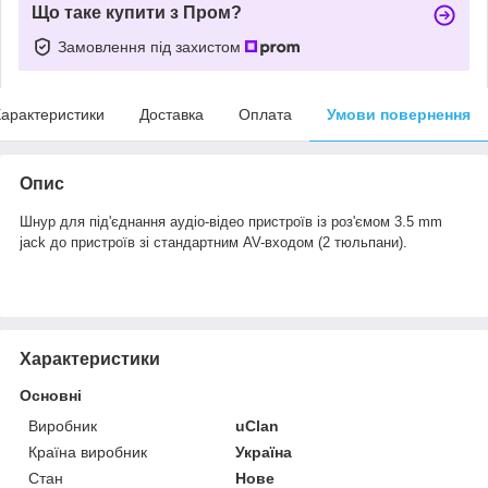
Що таке купити з Пром?
Замовлення під захистом
арактеристики
Доставка
Оплата
Умови повернення
Опис
Шнур для під'єднання аудіо-відео пристроїв із роз'ємом 3.5 mm
jack до пристроїв зі стандартним AV-входом (2 тюльпани).
Характеристики
Основні
Виробник
uClan
Країна виробник
Україна
Стан
Нове