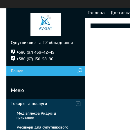
Головна
Доставка
Супутникове та Т2 обладнання
+380 (97) 469-42-45
+380 (67) 130-58-96
Товари та послуги
Медіаплеєра Андроїд
приставки
Ресивери для супутникового