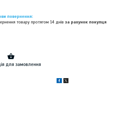
ернення товару протягом 14 днів
за рахунок покупця
ія для замовлення