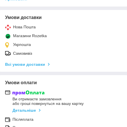
Умови доставки
Нова Пошта
Магазини Rozetka
Укрпошта
Самовивіз
Всі умови доставки
Умови оплати
Ви отримаєте замовлення
або гроші повернуться на вашу картку
Детальніше
Післяплата