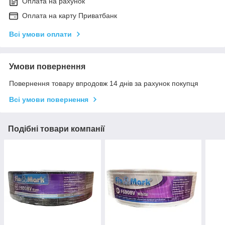
Оплата на рахунок
Оплата на карту Приватбанк
Всі умови оплати
Умови повернення
Повернення товару впродовж 14 днів за рахунок покупця
Всі умови повернення
Подібні товари компанії