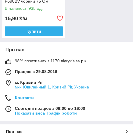
F690BV чорний 75 Ом
В наявності 935 од.
15,90
₴/м
Купити
Про нас
98% позитивних з 1170 відгуків за рік
Працює з 29.08.2016
м. Кривий Ріг
м-н Ювилейный 1, Кривий Ріг, Україна
Контакти
Сьогодні працює з 08:00 до 16:00
Показати весь графік роботи
Про нас