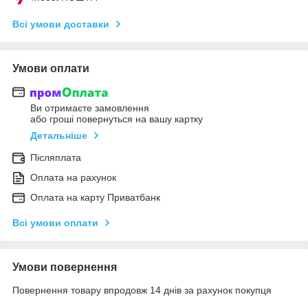
Всі умови доставки
Умови оплати
Ви отримаєте замовлення
або гроші повернуться на вашу картку
Детальніше
Післяплата
Оплата на рахунок
Оплата на карту Приватбанк
Всі умови оплати
Умови повернення
Повернення товару впродовж 14 днів за рахунок покупця