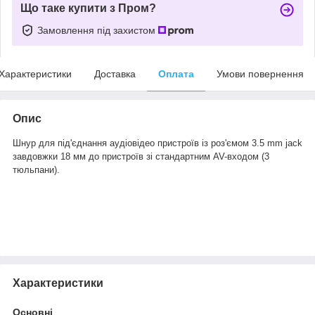
Що таке купити з Пром?
Замовлення під захистом
Характеристики
Доставка
Оплата
Умови повернення
Опис
Шнур для під'єднання аудіовідео пристроїв із роз'ємом 3.5 mm jack
завдовжки 18 мм до пристроїв зі стандартним AV-входом (3
тюльпани).
Характеристики
Основні