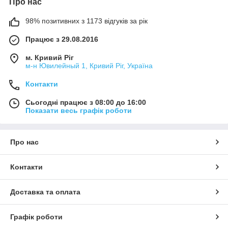
Про нас
98% позитивних з 1173 відгуків за рік
Працює з 29.08.2016
м. Кривий Ріг
м-н Ювилейный 1, Кривий Ріг, Україна
Контакти
Сьогодні працює з 08:00 до 16:00
Показати весь графік роботи
Про нас
Контакти
Доставка та оплата
Графік роботи