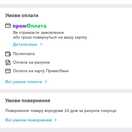
Умови оплати
Ви отримаєте замовлення
або гроші повернуться на вашу картку
Детальніше
Післяплата
Оплата на рахунок
Оплата на карту Приватбанк
Всі умови оплати
Умови повернення
Повернення товару впродовж 14 днів за рахунок покупця
Всі умови повернення