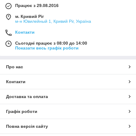
Працює з 29.08.2016
м. Кривий Ріг
м-н Ювилейный 1, Кривий Ріг, Україна
Контакти
Сьогодні працює з 08:00 до 14:00
Показати весь графік роботи
Про нас
Контакти
Доставка та оплата
Графік роботи
Повна версія сайту