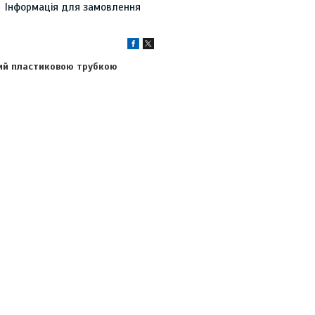
Інформація для замовлення
ий пластиковою трубкою