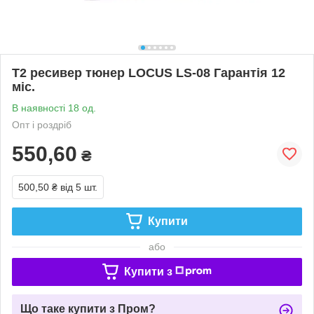
Т2 ресивер тюнер LOCUS LS-08 Гарантія 12
міс.
В наявності 18 од.
Опт і роздріб
550,60
₴
500,50 ₴
від 5 шт.
Купити
або
Купити з
Що таке купити з Пром?