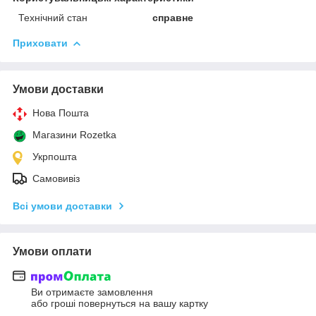
Технічний стан
справне
Приховати
Умови доставки
Нова Пошта
Магазини Rozetka
Укрпошта
Самовивіз
Всі умови доставки
Умови оплати
Ви отримаєте замовлення
або гроші повернуться на вашу картку