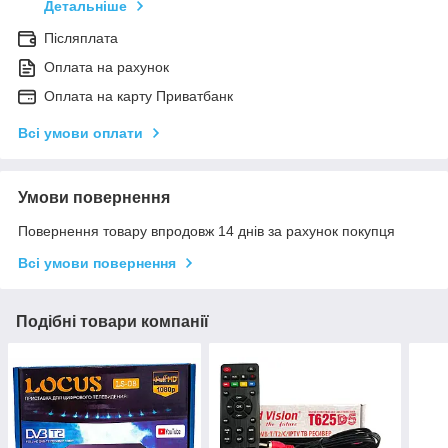
Детальніше
Післяплата
Оплата на рахунок
Оплата на карту Приватбанк
Всі умови оплати
Умови повернення
Повернення товару впродовж 14 днів за рахунок покупця
Всі умови повернення
Подібні товари компанії