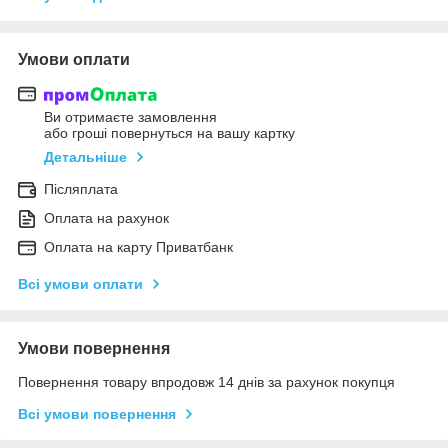
Умови оплати
Ви отримаєте замовлення
або гроші повернуться на вашу картку
Детальніше
Післяплата
Оплата на рахунок
Оплата на карту Приватбанк
Всі умови оплати
Умови повернення
Повернення товару впродовж 14 днів за рахунок покупця
Всі умови повернення