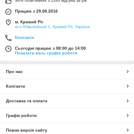
98% позитивних з 1165 відгуків за рік
Працює з 29.08.2016
м. Кривий Ріг
м-н Ювилейный 1, Кривий Ріг, Україна
Контакти
Сьогодні працює з 08:00 до 14:00
Показати весь графік роботи
Про нас
Контакти
Доставка та оплата
Графік роботи
Повна версія сайту