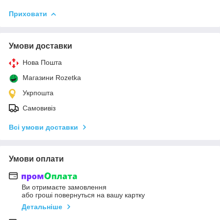
Приховати
Умови доставки
Нова Пошта
Магазини Rozetka
Укрпошта
Самовивіз
Всі умови доставки
Умови оплати
Ви отримаєте замовлення
або гроші повернуться на вашу картку
Детальніше