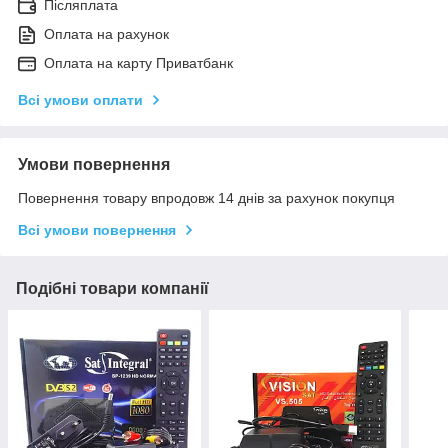
Післяплата
Оплата на рахунок
Оплата на карту Приватбанк
Всі умови оплати
Умови повернення
Повернення товару впродовж 14 днів за рахунок покупця
Всі умови повернення
Подібні товари компанії