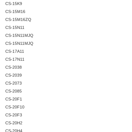
CS-15K9
CS-15M16
CS-15M16ZQ
CS-15N11
CS-15N11MJQ
CS-15N11MJQ
CS-17A11
CS-17N11
CS-2038
CS-2039
CS-2073
CS-2085
CS-20F1
CS-20F10
CS-20F3
CS-20H2
CS-20H4