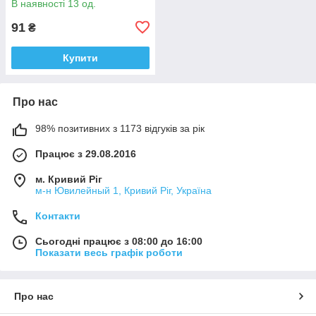
В наявності 13 од.
91
₴
Купити
Про нас
98% позитивних з 1173 відгуків за рік
Працює з 29.08.2016
м. Кривий Ріг
м-н Ювилейный 1, Кривий Ріг, Україна
Контакти
Сьогодні працює з 08:00 до 16:00
Показати весь графік роботи
Про нас