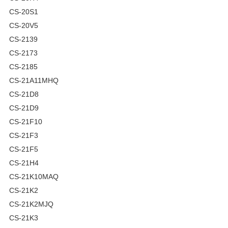
CS-20S1
CS-20V5
CS-2139
CS-2173
CS-2185
CS-21A11MHQ
CS-21D8
CS-21D9
CS-21F10
CS-21F3
CS-21F5
CS-21H4
CS-21K10MAQ
CS-21K2
CS-21K2MJQ
CS-21K3