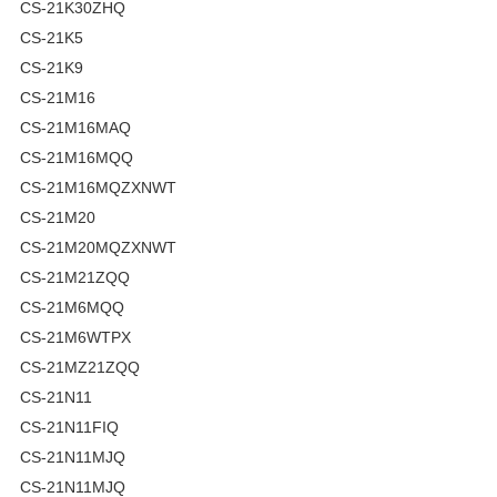
CS-21K30ZHQ
CS-21K5
CS-21K9
CS-21M16
CS-21M16MAQ
CS-21M16MQQ
CS-21M16MQZXNWT
CS-21M20
CS-21M20MQZXNWT
CS-21M21ZQQ
CS-21M6MQQ
CS-21M6WTPX
CS-21MZ21ZQQ
CS-21N11
CS-21N11FIQ
CS-21N11MJQ
CS-21N11MJQ