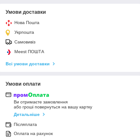
Умови доставки
Нова Пошта
Укрпошта
Самовивіз
Meest ПОШТА
Всі умови доставки
Умови оплати
Ви отримаєте замовлення
або гроші повернуться на вашу картку
Детальніше
Післяплата
Оплата на рахунок