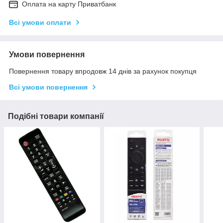
Оплата на карту Приватбанк
Всі умови оплати
Умови повернення
Повернення товару впродовж 14 днів за рахунок покупця
Всі умови повернення
Подібні товари компанії