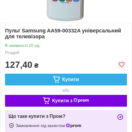
Пульт Samsung AA59-00332A універсальний
для телевізора
В наявності 10 од.
Роздріб
127,40
₴
Купити
або
Купити з
Що таке купити з Пром?
Замовлення під захистом