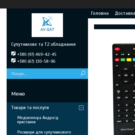
Головна
Доставка
Супутникове та Т2 обладнання
+380 (97) 469-42-45
+380 (67) 130-58-96
Товари та послуги
Медіаплеєра Андроїд
приставки
Ресивери для супутникового