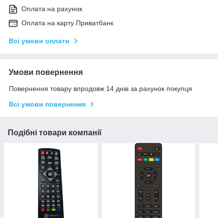
Оплата на рахунок
Оплата на карту Приватбанк
Всі умови оплати
Умови повернення
Повернення товару впродовж 14 днів за рахунок покупця
Всі умови повернення
Подібні товари компанії