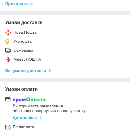
Приховати
Умови доставки
Нова Пошта
Укрпошта
Самовивіз
Meest ПОШТА
Всі умови доставки
Умови оплати
Ви отримаєте замовлення
або гроші повернуться на вашу картку
Детальніше
Післяплата