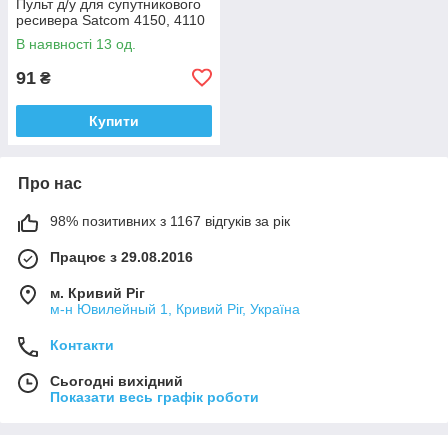
Пульт д/у для супутникового
ресивера Satcom 4150, 4110
В наявності 13 од.
91
₴
Купити
Про нас
98% позитивних з 1167 відгуків за рік
Працює з 29.08.2016
м. Кривий Ріг
м-н Ювилейный 1, Кривий Ріг, Україна
Контакти
Сьогодні вихідний
Показати весь графік роботи