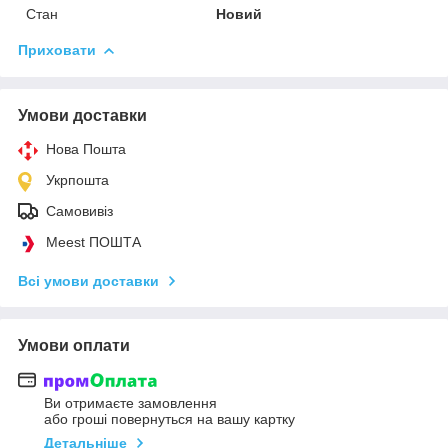
Стан
Новий
Приховати
Умови доставки
Нова Пошта
Укрпошта
Самовивіз
Meest ПОШТА
Всі умови доставки
Умови оплати
Ви отримаєте замовлення
або гроші повернуться на вашу картку
Детальніше