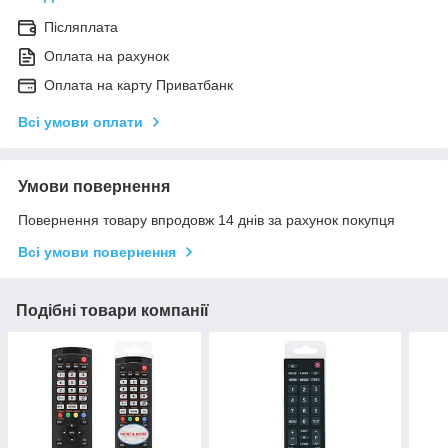
Післяплата
Оплата на рахунок
Оплата на карту Приватбанк
Всі умови оплати
Умови повернення
Повернення товару впродовж 14 днів за рахунок покупця
Всі умови повернення
Подібні товари компанії