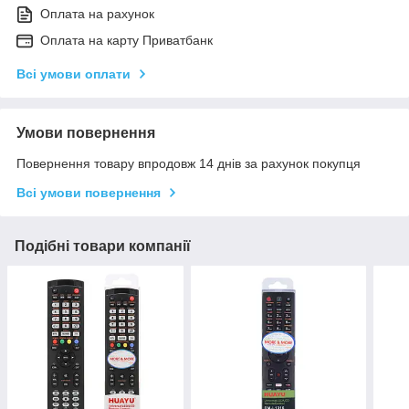
Оплата на рахунок
Оплата на карту Приватбанк
Всі умови оплати
Умови повернення
Повернення товару впродовж 14 днів за рахунок покупця
Всі умови повернення
Подібні товари компанії