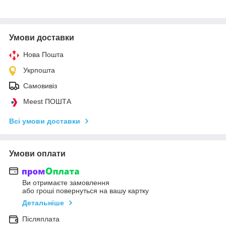
Умови доставки
Нова Пошта
Укрпошта
Самовивіз
Meest ПОШТА
Всі умови доставки
Умови оплати
Ви отримаєте замовлення
або гроші повернуться на вашу картку
Детальніше
Післяплата