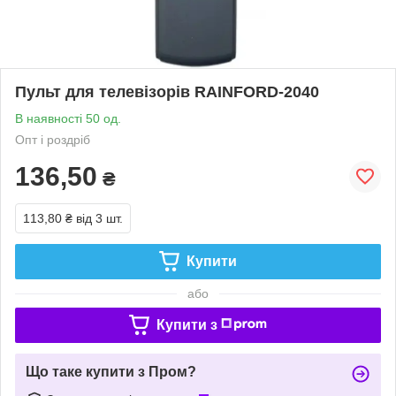
Пульт для телевізорів RAINFORD-2040
В наявності 50 од.
Опт і роздріб
136,50
₴
113,80 ₴
від 3 шт.
Купити
або
Купити з
Що таке купити з Пром?