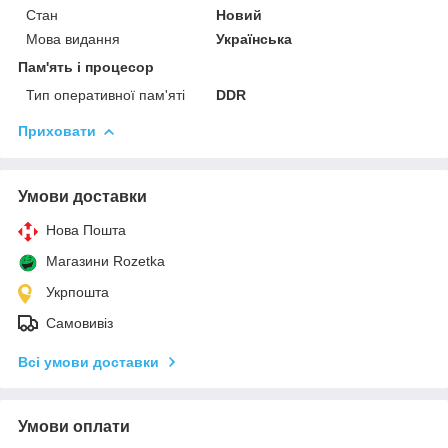
Стан
Новий
Мова видання
Українська
Пам'ять і процесор
Тип оперативної пам'яті
DDR
Приховати
Умови доставки
Нова Пошта
Магазини Rozetka
Укрпошта
Самовивіз
Всі умови доставки
Умови оплати