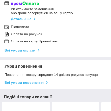
Ви отримаєте замовлення
або гроші повернуться на вашу картку
Детальніше
Післяплата
Оплата на рахунок
Оплата на карту Приватбанк
Всі умови оплати
Умови повернення
Повернення товару впродовж 14 днів за рахунок покупця
Всі умови повернення
Подібні товари компанії