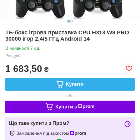
ТБ-бокс ігрова приставка CPU H313 W8 PRO
30000 ігор 2,4/5 ГГц Android 14
В наявності 7 од.
Роздріб
1 683,50
₴
Купити
або
Купити з
Що таке купити з Пром?
Замовлення під захистом