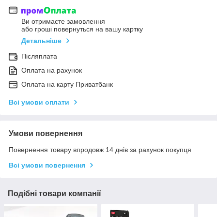
Ви отримаєте замовлення
або гроші повернуться на вашу картку
Детальніше
Післяплата
Оплата на рахунок
Оплата на карту Приватбанк
Всі умови оплати
Умови повернення
Повернення товару впродовж 14 днів за рахунок покупця
Всі умови повернення
Подібні товари компанії