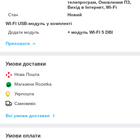
телепрограм, Оновлення ПЗ,
Вихід в Інтернет, Wi-Fi
Стан
Новий
WI-FI USB-модуль у комплекті
Додати модуль
+ модуль WI-FI 5 DBI
Приховати
Умови доставки
Нова Пошта
Магазини Rozetka
Укрпошта
Самовивіз
Всі умови доставки
Умови оплати