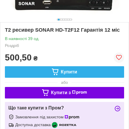
Т2 ресивер SONAR HD-T2F12 Гарантія 12 міс
В наявності 39 од.
Роздріб
500,50
₴
Купити
або
Купити з
Що таке купити з Пром?
Замовлення під захистом
Доступна доставка