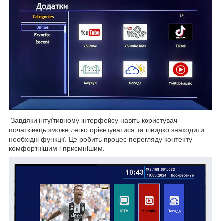
Завдяки інтуїтивному інтерфейсу навіть користувач-
початківець зможе легко орієнтуватися та швидко знаходити
необхідні функції. Це робить процес перегляду контенту
комфортнішим і приємнішим.