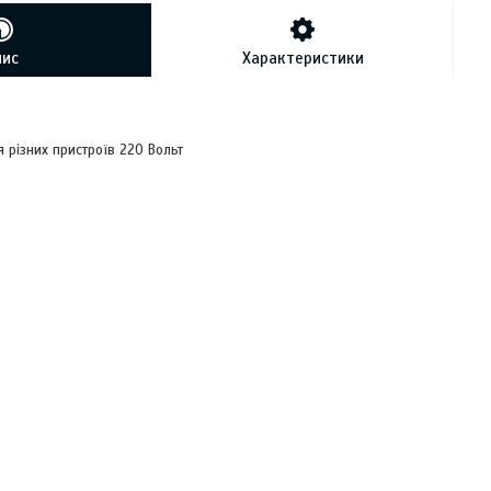
пис
Характеристики
 різних пристроїв 220 Вольт