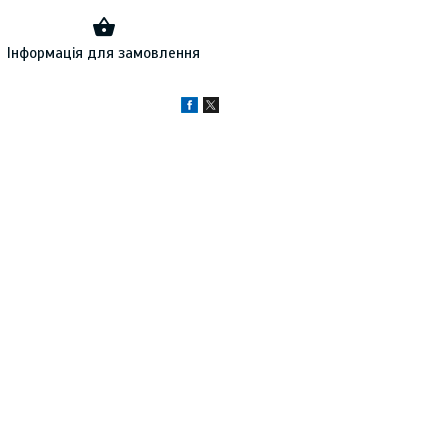
Інформація для замовлення