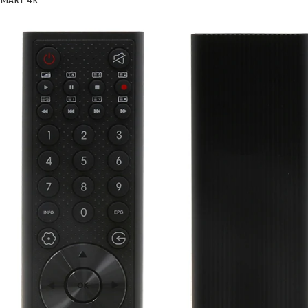
SMART 4K