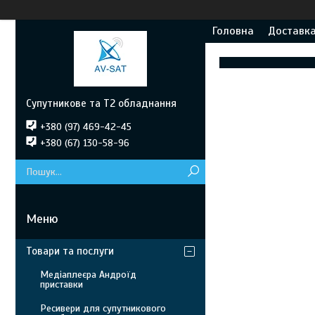
Головна
Доставка
Супутникове та Т2 обладнання
+380 (97) 469-42-45
+380 (67) 130-58-96
Товари та послуги
Медіаплеєра Андроїд
приставки
Ресивери для супутникового