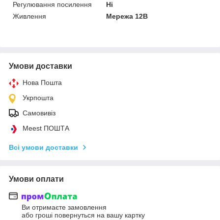
Регулювання посилення
Ні
Живлення
Мережа 12В
Умови доставки
Нова Пошта
Укрпошта
Самовивіз
Meest ПОШТА
Всі умови доставки
Умови оплати
Ви отримаєте замовлення
або гроші повернуться на вашу картку