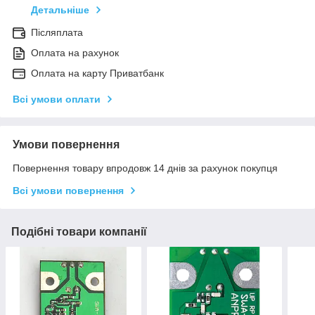
Детальніше
Післяплата
Оплата на рахунок
Оплата на карту Приватбанк
Всі умови оплати
Умови повернення
Повернення товару впродовж 14 днів за рахунок покупця
Всі умови повернення
Подібні товари компанії