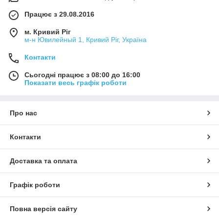
Працює з 29.08.2016
м. Кривий Ріг
м-н Ювилейный 1, Кривий Ріг, Україна
Контакти
Сьогодні працює з 08:00 до 16:00
Показати весь графік роботи
Про нас
Контакти
Доставка та оплата
Графік роботи
Повна версія сайту