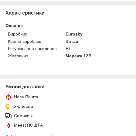
Характеристики
Основні
Виробник
Eurosky
Країна виробник
Китай
Регулювання посилення
Ні
Живлення
Мережа 12В
Умови доставки
Нова Пошта
Укрпошта
Самовивіз
Meest ПОШТА