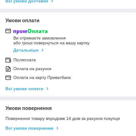
Всі умови доставки
Умови оплати
Ви отримаєте замовлення
або гроші повернуться на вашу картку
Детальніше
Післяплата
Оплата на рахунок
Оплата на карту Приватбанк
Всі умови оплати
Умови повернення
Повернення товару впродовж 14 днів за рахунок покупця
Всі умови повернення