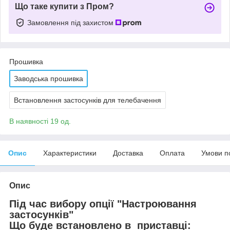
Що таке купити з Пром?
Замовлення під захистом
Прошивка
Заводська прошивка
Встановлення застосунків для телебачення
В наявності 19 од.
Опис
Характеристики
Доставка
Оплата
Умови п
Опис
Під час вибору опції "Настроювання
застосунків"
Що буде встановлено в приставці: