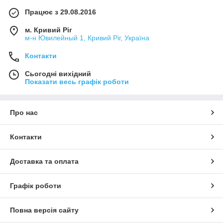
Працює з 29.08.2016
м. Кривий Ріг
м-н Ювилейный 1, Кривий Ріг, Україна
Контакти
Сьогодні вихідний
Показати весь графік роботи
Про нас
Контакти
Доставка та оплата
Графік роботи
Повна версія сайту