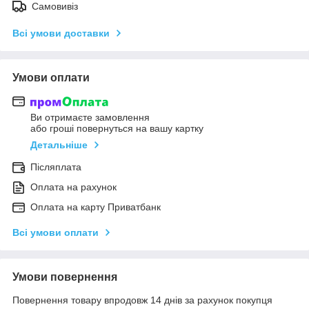
Самовивіз
Всі умови доставки
Умови оплати
Ви отримаєте замовлення
або гроші повернуться на вашу картку
Детальніше
Післяплата
Оплата на рахунок
Оплата на карту Приватбанк
Всі умови оплати
Умови повернення
Повернення товару впродовж 14 днів за рахунок покупця