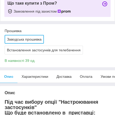
Що таке купити з Пром?
Замовлення під захистом
Прошивка
Заводська прошивка
Встановлення застосунків для телебачення
В наявності 39 од.
Опис
Характеристики
Доставка
Оплата
Умови п
Опис
Під час вибору опції "Настроювання
застосунків"
Що буде встановлено в приставці: