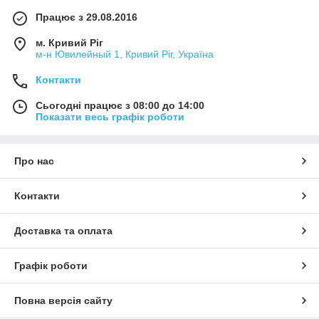
Працює з 29.08.2016
м. Кривий Ріг
м-н Ювилейный 1, Кривий Ріг, Україна
Контакти
Сьогодні працює з 08:00 до 14:00
Показати весь графік роботи
Про нас
Контакти
Доставка та оплата
Графік роботи
Повна версія сайту