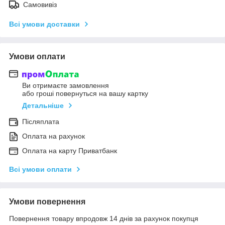
Самовивіз
Всі умови доставки
Умови оплати
Ви отримаєте замовлення
або гроші повернуться на вашу картку
Детальніше
Післяплата
Оплата на рахунок
Оплата на карту Приватбанк
Всі умови оплати
Умови повернення
Повернення товару впродовж 14 днів за рахунок покупця