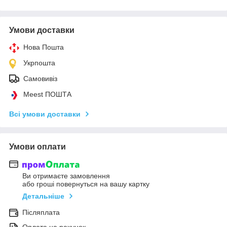
Умови доставки
Нова Пошта
Укрпошта
Самовивіз
Meest ПОШТА
Всі умови доставки
Умови оплати
Ви отримаєте замовлення
або гроші повернуться на вашу картку
Детальніше
Післяплата