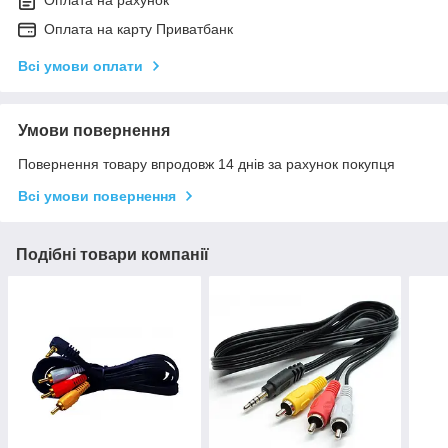
Оплата на рахунок
Оплата на карту Приватбанк
Всі умови оплати
Умови повернення
Повернення товару впродовж 14 днів за рахунок покупця
Всі умови повернення
Подібні товари компанії