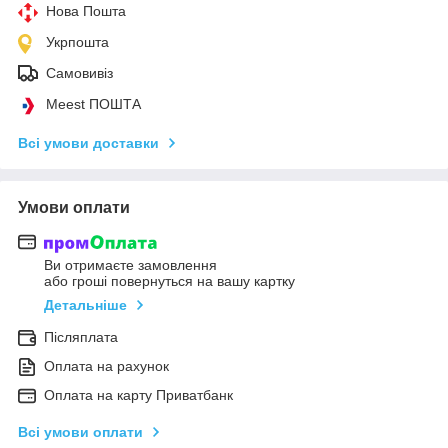
Нова Пошта
Укрпошта
Самовивіз
Meest ПОШТА
Всі умови доставки
Умови оплати
Ви отримаєте замовлення
або гроші повернуться на вашу картку
Детальніше
Післяплата
Оплата на рахунок
Оплата на карту Приватбанк
Всі умови оплати