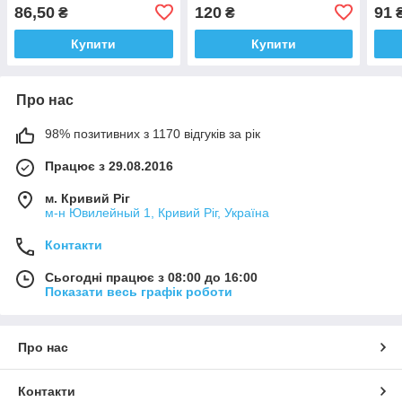
T62 T70
86,50
120
91
₴
₴
Купити
Купити
Про нас
98% позитивних з 1170 відгуків за рік
Працює з 29.08.2016
м. Кривий Ріг
м-н Ювилейный 1, Кривий Ріг, Україна
Контакти
Сьогодні працює з 08:00 до 16:00
Показати весь графік роботи
Про нас
Контакти