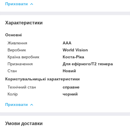
Приховати
Характеристики
Основні
Живлення
AAA
Виробник
World Vision
Країна виробник
Коста-Ріка
Призначення
Для ефірного/Т2 тюнера
Стан
Новий
Користувальницькі характеристики
Технічний стан
справне
Колір
чорний
Приховати
Умови доставки