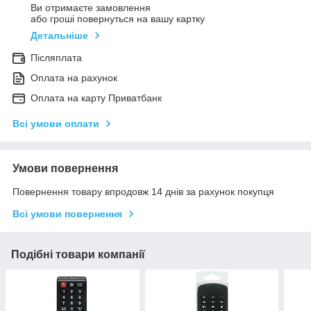
Ви отримаєте замовлення
або гроші повернуться на вашу картку
Детальніше
Післяплата
Оплата на рахунок
Оплата на карту Приватбанк
Всі умови оплати
Умови повернення
Повернення товару впродовж 14 днів за рахунок покупця
Всі умови повернення
Подібні товари компанії