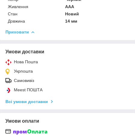
Живлення
AAA
Стан
Новий
Довжина
14 мм
Приховати
Умови доставки
Нова Пошта
Укрпошта
Самовивіз
Meest ПОШТА
Всі умови доставки
Умови оплати