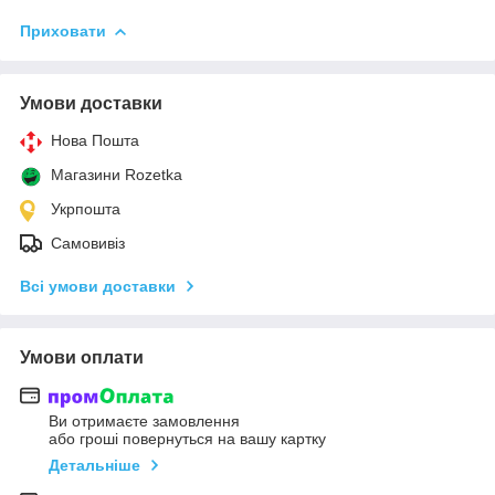
Приховати
Умови доставки
Нова Пошта
Магазини Rozetka
Укрпошта
Самовивіз
Всі умови доставки
Умови оплати
Ви отримаєте замовлення
або гроші повернуться на вашу картку
Детальніше