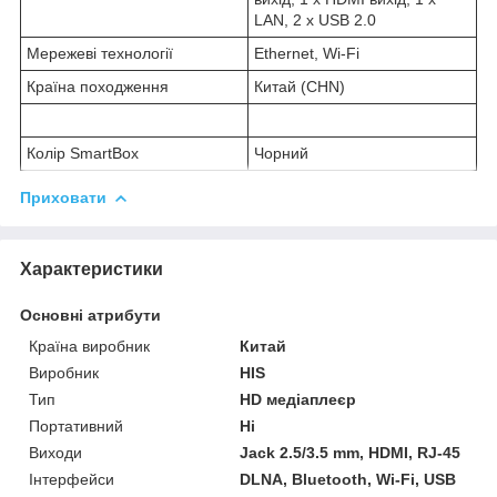
LAN, 2 х USB 2.0
Мережеві технології
Ethernet, Wi-Fi
Країна походження
Китай (CHN)
Колір SmartBox
Чорний
Приховати
Характеристики
Основні атрибути
Країна виробник
Китай
Виробник
HIS
Тип
HD медіаплеєр
Портативний
Ні
Виходи
Jack 2.5/3.5 mm, HDMI, RJ-45
Інтерфейси
DLNA, Bluetooth, Wi-Fi, USB