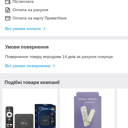
Післяплата
Оплата на рахунок
Оплата на карту Приватбанк
Всі умови оплати
Умови повернення
Повернення товару впродовж 14 днів за рахунок покупця
Всі умови повернення
Подібні товари компанії