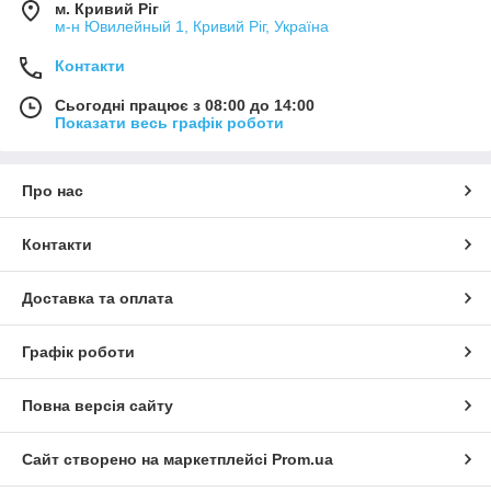
м. Кривий Ріг
м-н Ювилейный 1, Кривий Ріг, Україна
Контакти
Сьогодні працює з 08:00 до 14:00
Показати весь графік роботи
Про нас
Контакти
Доставка та оплата
Графік роботи
Повна версія сайту
Сайт створено на маркетплейсі
Prom.ua