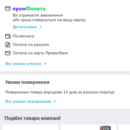
Ви отримаєте замовлення
або гроші повернуться на вашу картку
Детальніше
Післяплата
Оплата на рахунок
Оплата на карту Приватбанк
Всі умови оплати
Умови повернення
Повернення товару впродовж 14 днів за рахунок покупця
Всі умови повернення
Подібні товари компанії