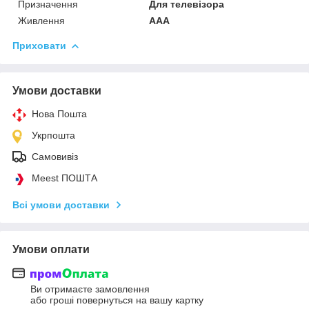
Призначення
Для телевізора
Живлення
AAA
Приховати
Умови доставки
Нова Пошта
Укрпошта
Самовивіз
Meest ПОШТА
Всі умови доставки
Умови оплати
Ви отримаєте замовлення
або гроші повернуться на вашу картку