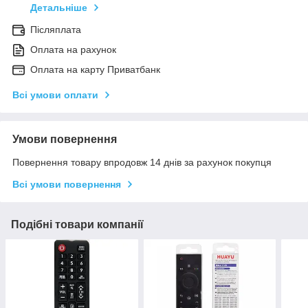
Детальніше
Післяплата
Оплата на рахунок
Оплата на карту Приватбанк
Всі умови оплати
Умови повернення
Повернення товару впродовж 14 днів за рахунок покупця
Всі умови повернення
Подібні товари компанії