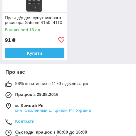
Пульт д/у для супутникового
ресивера Satcom 4150, 4110
В наявності 13 од.
91
₴
Купити
Про нас
98% позитивних з 1170 відгуків за рік
Працює з 29.08.2016
м. Кривий Ріг
м-н Ювилейный 1, Кривий Ріг, Україна
Контакти
Сьогодні працює з 08:00 до 16:00