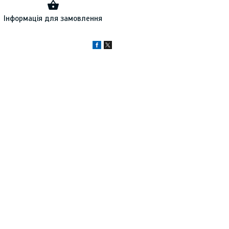
Інформація для замовлення