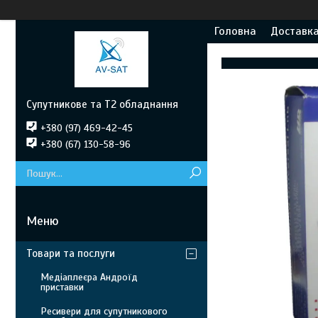
Головна
Доставка
Супутникове та Т2 обладнання
+380 (97) 469-42-45
+380 (67) 130-58-96
Товари та послуги
Медіаплеєра Андроїд
приставки
Ресивери для супутникового