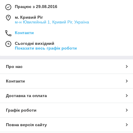
Працює з 29.08.2016
м. Кривий Ріг
м-н Ювилейный 1, Кривий Ріг, Україна
Контакти
Сьогодні вихідний
Показати весь графік роботи
Про нас
Контакти
Доставка та оплата
Графік роботи
Повна версія сайту