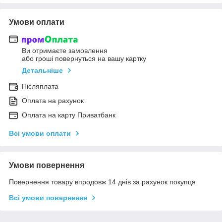
Умови оплати
Ви отримаєте замовлення
або гроші повернуться на вашу картку
Детальніше
Післяплата
Оплата на рахунок
Оплата на карту Приватбанк
Всі умови оплати
Умови повернення
Повернення товару впродовж 14 днів за рахунок покупця
Всі умови повернення