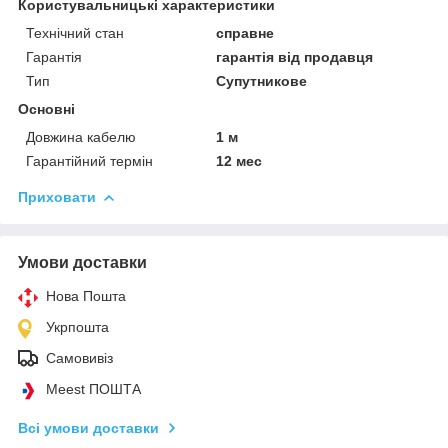
Користувальницькі характеристики
Технічний стан
справне
Гарантія
гарантія від продавця
Тип
Супутникове
Основні
Довжина кабелю
1 м
Гарантійний термін
12 мес
Приховати
Умови доставки
Нова Пошта
Укрпошта
Самовивіз
Meest ПОШТА
Всі умови доставки