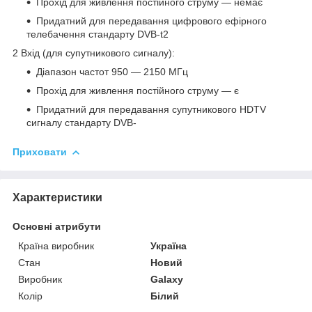
Прохід для живлення постійного струму — немає
Придатний для передавання цифрового ефірного
телебачення стандарту DVB-t2
2 Вхід (для супутникового сигналу):
Діапазон частот 950 — 2150 МГц
Прохід для живлення постійного струму — є
Придатний для передавання супутникового HDTV
сигналу стандарту DVB-
Приховати
Характеристики
Основні атрибути
Країна виробник
Україна
Стан
Новий
Виробник
Galaxy
Колір
Білий