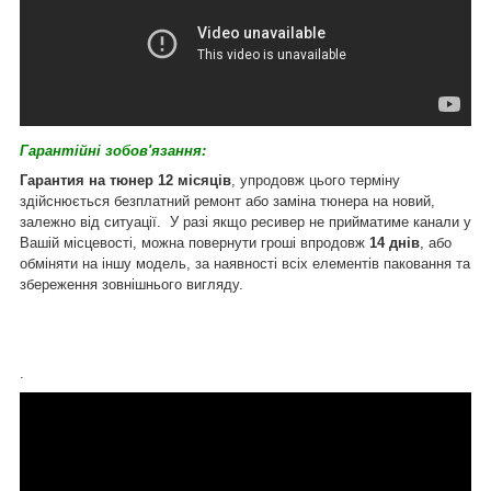
Гарантійні зобов'язання:
Гарантия на тюнер 12 місяців
, упродовж цього терміну
здійснюється безплатний ремонт або заміна тюнера на новий,
залежно від ситуації. У разі якщо ресивер не прийматиме канали у
Вашій місцевості, можна повернути гроші впродовж
14 днів
, або
обміняти на іншу модель, за наявності всіх елементів паковання та
збереження зовнішнього вигляду.
.