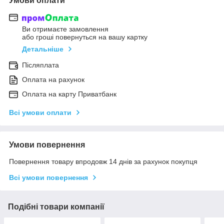
Умови оплати
Ви отримаєте замовлення
або гроші повернуться на вашу картку
Детальніше
Післяплата
Оплата на рахунок
Оплата на карту Приватбанк
Всі умови оплати
Умови повернення
Повернення товару впродовж 14 днів за рахунок покупця
Всі умови повернення
Подібні товари компанії