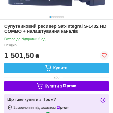
Супутниковий ресивер Sat-Integral S-1432 HD
COMBO + налаштування каналів
Готово до відправки 6 од.
Роздріб
1 501,50
₴
Купити
або
Купити з
Що таке купити з Пром?
Замовлення під захистом