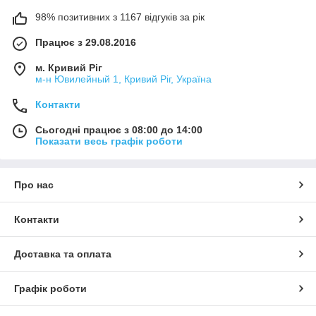
98% позитивних з 1167 відгуків за рік
Працює з 29.08.2016
м. Кривий Ріг
м-н Ювилейный 1, Кривий Ріг, Україна
Контакти
Сьогодні працює з 08:00 до 14:00
Показати весь графік роботи
Про нас
Контакти
Доставка та оплата
Графік роботи