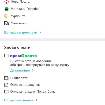
Нова Пошта
Магазини Rozetka
Укрпошта
Самовивіз
Всі умови доставки
Умови оплати
Ви отримаєте замовлення
або гроші повернуться на вашу картку
Детальніше
Післяплата
Оплата на рахунок
Оплата на карту Приватбанк
Всі умови оплати